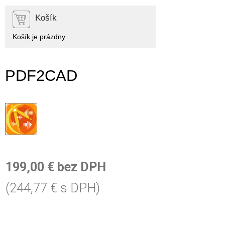
Košík
Košík je prázdny
PDF2CAD
199,00 € bez DPH
(244,77 € s DPH)