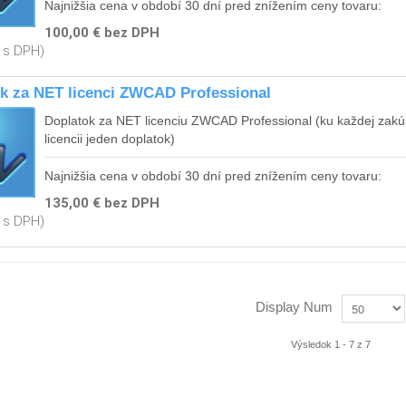
Najnižšia cena v období 30 dní pred znížením ceny tovaru:
100,00 € bez DPH
€ s DPH)
k za NET licenci ZWCAD Professional
Doplatok za NET licenciu ZWCAD Professional (ku každej zak
licencii jeden doplatok)
Najnižšia cena v období 30 dní pred znížením ceny tovaru:
135,00 € bez DPH
€ s DPH)
Display Num
Výsledok 1 - 7 z 7