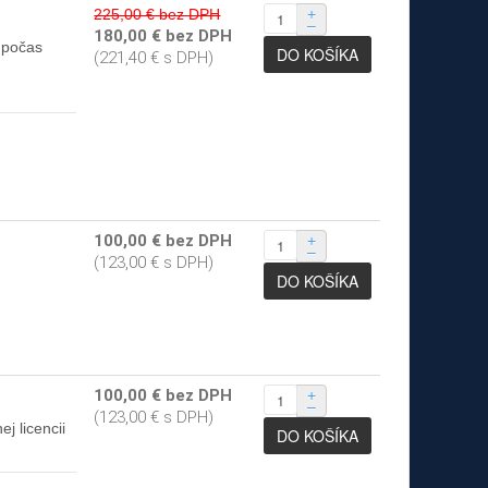
225,00 € bez DPH
+
–
180,00 € bez DPH
 počas
(221,40 € s DPH)
100,00 € bez DPH
+
–
(123,00 € s DPH)
100,00 € bez DPH
+
–
(123,00 € s DPH)
j licencii