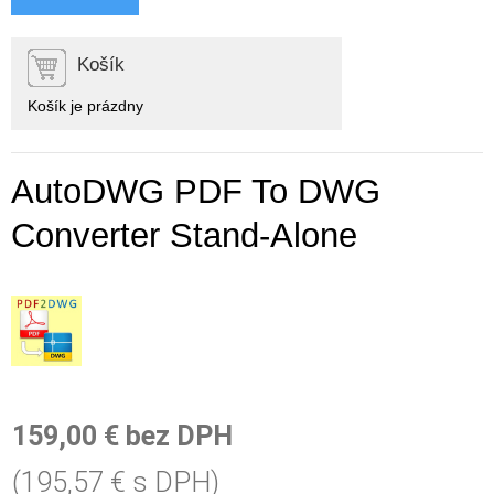
Košík
Košík je prázdny
AutoDWG PDF To DWG
Converter Stand-Alone
159,00 € bez DPH
(195,57 € s DPH)