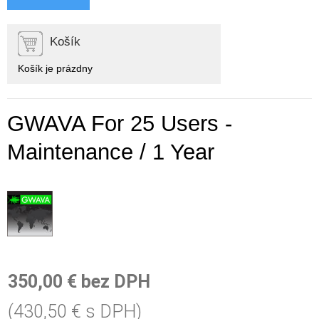
Košík
Košík je prázdny
GWAVA For 25 Users -
Maintenance / 1 Year
350,00 € bez DPH
(430,50 € s DPH)