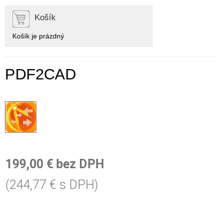
Košík
Košík je prázdný
PDF2CAD
199,00 € bez DPH
(244,77 € s DPH)