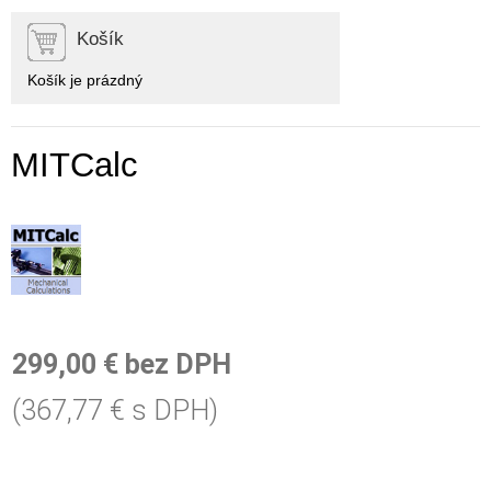
Košík
Košík je prázdný
MITCalc
299,00 € bez DPH
(367,77 € s DPH)