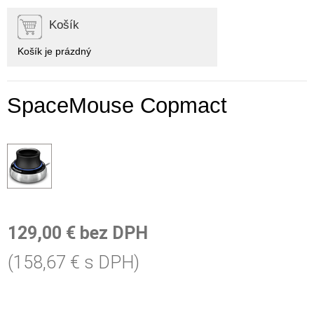
Košík
Košík je prázdný
SpaceMouse Copmact
129,00 € bez DPH
(158,67 € s DPH)