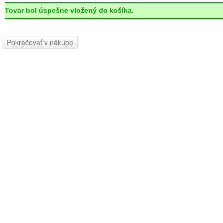
Tovar bol úspešne vložený do košíka.