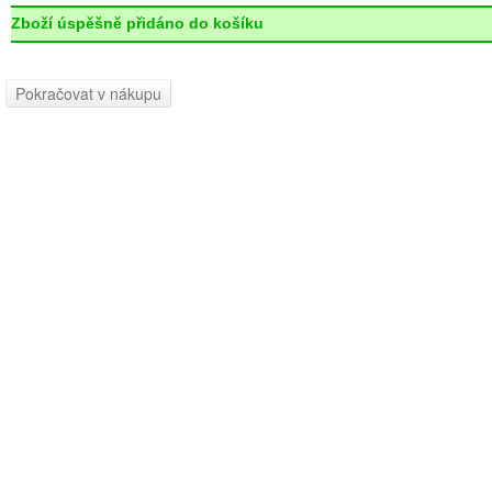
Zboží úspěšně přidáno do košíku