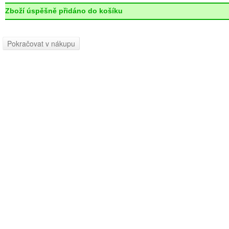
Zboží úspěšně přidáno do košíku